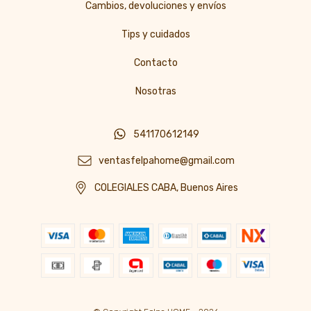
Cambios, devoluciones y envíos
Tips y cuidados
Contacto
Nosotras
541170612149
ventasfelpahome@gmail.com
COLEGIALES CABA, Buenos Aires