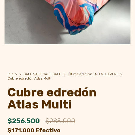
Inicio
>
SALE SALE SALE SALE
>
Última edición : NO VUELVEN!
>
Cubre edredón Atlas Multi
Cubre edredón
Atlas Multi
$256.500
$285.000
$171.000 Efectivo