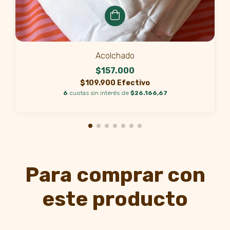
Acolchado
$157.000
$109.900 Efectivo
6
cuotas sin interés de
$26.166,67
Para comprar con
este producto