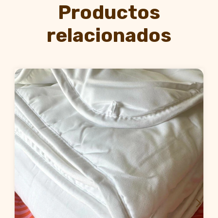
Productos
relacionados