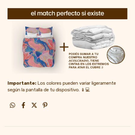
Importante:
Los colores pueden variar ligeramente
según la pantalla de tu dispositivo. 📱💻