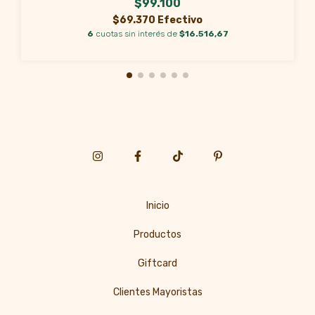
$99.100
$69.370 Efectivo
6
cuotas sin interés de
$16.516,67
Inicio
Productos
Giftcard
Clientes Mayoristas