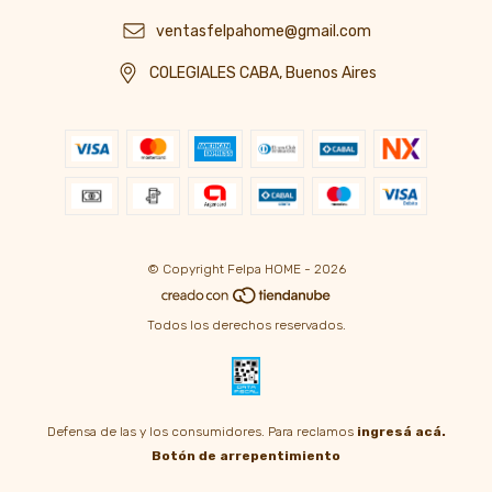
ventasfelpahome@gmail.com
COLEGIALES CABA, Buenos Aires
© Copyright Felpa HOME - 2026
Todos los derechos reservados.
Defensa de las y los consumidores. Para reclamos
ingresá acá.
Botón de arrepentimiento