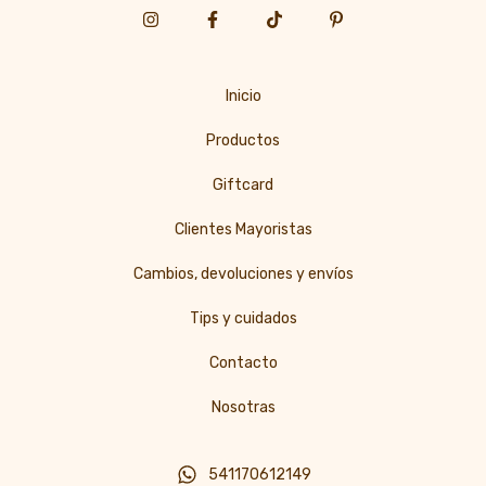
Inicio
Productos
Giftcard
Clientes Mayoristas
Cambios, devoluciones y envíos
Tips y cuidados
Contacto
Nosotras
541170612149