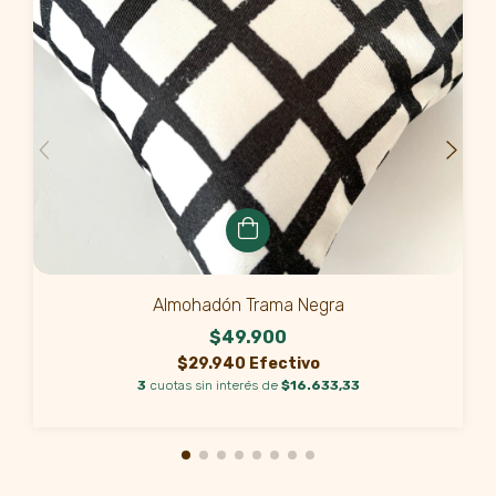
Almohadón Trama Negra
$49.900
$29.940 Efectivo
3
cuotas sin interés de
$16.633,33