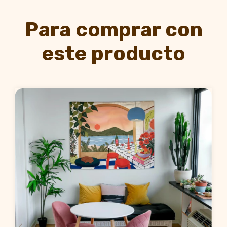
Para comprar con
este producto