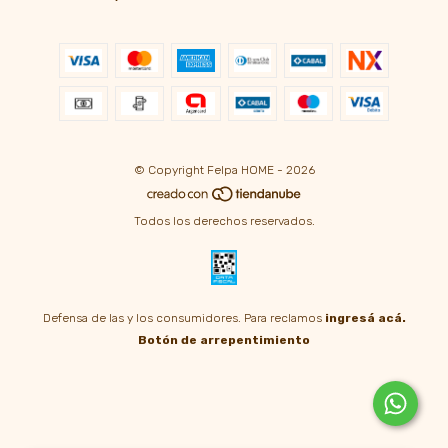
© Copyright Felpa HOME - 2026
Todos los derechos reservados.
Defensa de las y los consumidores. Para reclamos
ingresá acá.
Botón de arrepentimiento