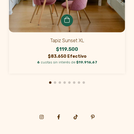
Tapiz Sunset XL
$119.500
$83.650 Efectivo
6
cuotas sin interés de
$19.916,67