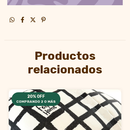
Productos
relacionados
20% OFF
COMPRANDO 2 O MÁS