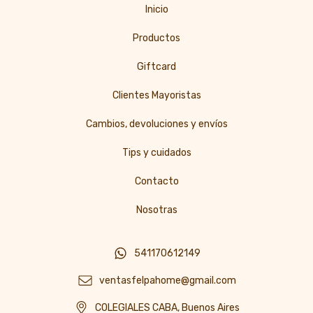
Inicio
Productos
Giftcard
Clientes Mayoristas
Cambios, devoluciones y envíos
Tips y cuidados
Contacto
Nosotras
541170612149
ventasfelpahome@gmail.com
COLEGIALES CABA, Buenos Aires