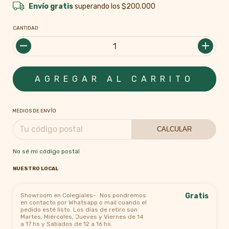
Envío gratis
superando los
$200.000
CANTIDAD
MEDIOS DE ENVÍO
CALCULAR
No sé mi código postal
NUESTRO LOCAL
Showroom en Colegiales-
Nos pondremos
Gratis
en contacto por Whatsapp o mail cuando el
pedido esté listo. Los días de retiro son
Martes, Miércoles, Jueves y Viernes de 14
a 17 hs y Sábados de 12 a 16 hs.