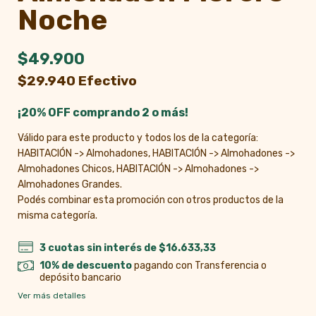
Noche
$49.900
$29.940 Efectivo
¡20% OFF comprando 2 o más!
Válido para este producto y todos los de la categoría:
HABITACIÓN -> Almohadones, HABITACIÓN -> Almohadones ->
Almohadones Chicos, HABITACIÓN -> Almohadones ->
Almohadones Grandes.
Podés combinar esta promoción con otros productos de la
misma categoría.
3
cuotas sin interés de
$16.633,33
10% de descuento
pagando con Transferencia o
depósito bancario
Ver más detalles