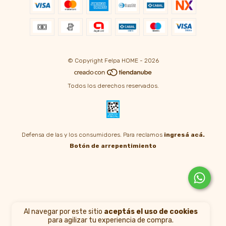
© Copyright Felpa HOME - 2026
Todos los derechos reservados.
Defensa de las y los consumidores. Para reclamos
ingresá acá.
Botón de arrepentimiento
Al navegar por este sitio
aceptás el uso de cookies
para agilizar tu experiencia de compra.