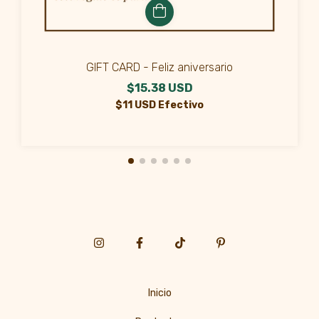
GIFT CARD - Feliz aniversario
$15.38 USD
$11 USD Efectivo
Inicio