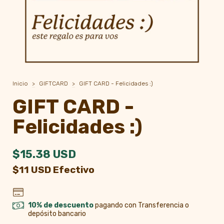
Inicio
>
GIFTCARD
>
GIFT CARD - Felicidades :)
GIFT CARD -
Felicidades :)
$15.38 USD
$11 USD Efectivo
10% de descuento
pagando con Transferencia o
depósito bancario