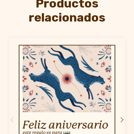
Productos
relacionados