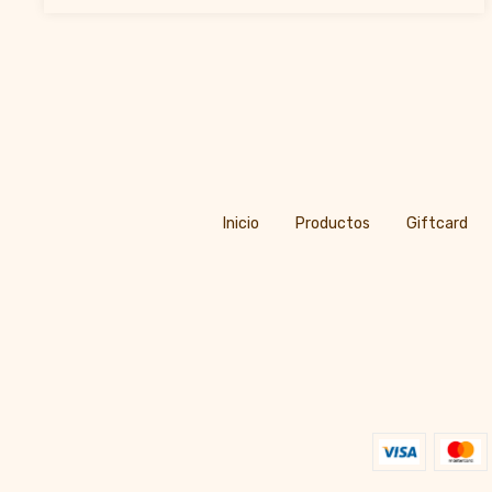
Inicio
Productos
Giftcard