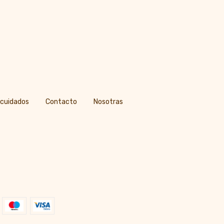
 cuidados
Contacto
Nosotras