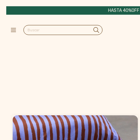
HASTA 40%OFF e