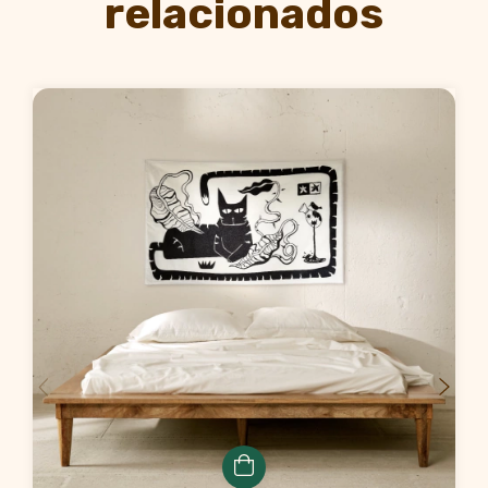
relacionados