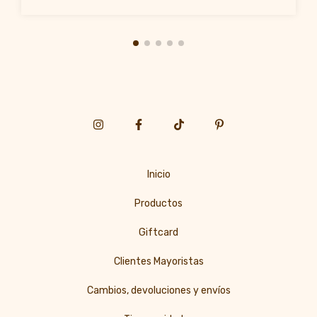
Inicio
Productos
Giftcard
Clientes Mayoristas
Cambios, devoluciones y envíos