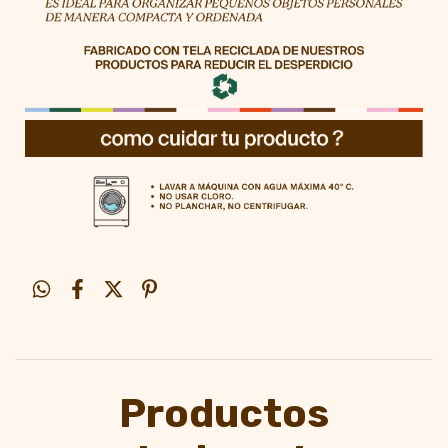
Productos