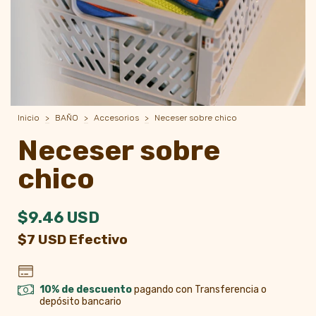
Inicio
>
BAÑO
>
Accesorios
>
Neceser sobre chico
Neceser sobre
chico
$9.46 USD
$7 USD Efectivo
10% de descuento
pagando con Transferencia o
depósito bancario